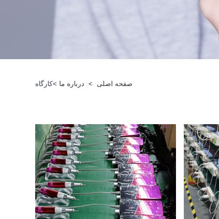
صفحه اصلی
>
درباره ما
>
کارگاه