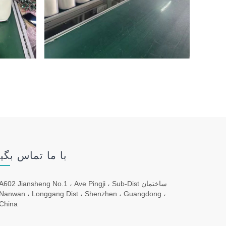
با ما تماس بگی
ساختمان A602 Jiansheng No.1 ، Ave Pingji ، Sub-Dist
Nanwan ، Longgang Dist ، Shenzhen ، Guangdong ،
China