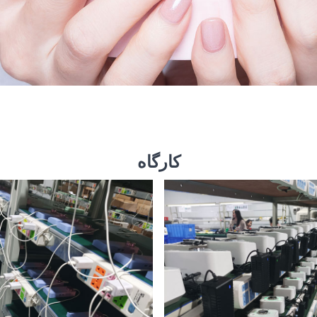
کارگاه