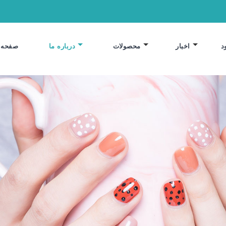
د
اخبار
محصولات
درباره ما
صفحه 