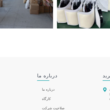
رید
درباره ما

درباره ما
کارگاه
صلاحیت شرکت