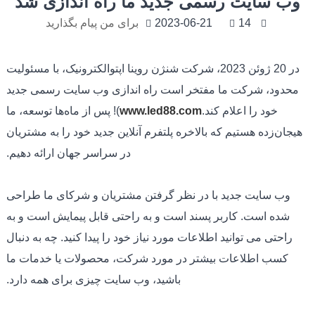
وب سایت رسمی جدید ما راه اندازی شد
14
2023-06-21
برای من پیام بگذارید
در 20 ژوئن 2023، شرکت شنژن روینا اپتوالکترونیک، با مسئولیت
محدود، شرکت ما مفتخر است راه اندازی وب سایت رسمی جدید
خود را اعلام کند.
www.led88.com
)! پس از ماه‌ها توسعه، ما
هیجان‌زده هستیم که بالاخره پلتفرم آنلاین جدید خود را به مشتریان
در سراسر جهان ارائه دهیم.
وب سایت جدید با در نظر گرفتن مشتریان و شرکای ما طراحی
شده است. کاربر پسند است و به راحتی قابل پیمایش است و به
راحتی می توانید اطلاعات مورد نیاز خود را پیدا کنید. چه به دنبال
کسب اطلاعات بیشتر در مورد شرکت، محصولات یا خدمات ما
باشید، وب سایت چیزی برای همه دارد.