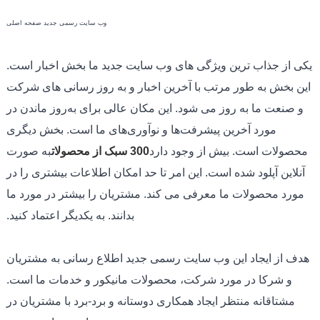
وب سایت رسمی جدید صفحه اصلی
یکی از جذاب ترین ویژگی های وب سایت جدید ما بخش اخبار است.
این بخش به طور مرتب با آخرین اخبار و به روز رسانی های شرکت
و صنعت ما به روز می شود. این مکان عالی برای به‌روز ماندن در
مورد آخرین پیشرفت‌ها و نوآوری‌های ما است. بخش دیگری
محصولات است. بیش از وجود دارد
300 سبک از محصولات
به صورت
آنلاین آپلود شده است. این امر تا حد امکان اطلاعات بیشتری را در
مورد محصولات ما معرفی می کند. مشتریان را بیشتر در مورد ما
بدانند. به یکدیگر اعتماد کنید.
هدف از ایجاد این وب سایت رسمی جدید اطلاع رسانی به مشتریان
و شرکا در مورد شرکت، محصولات مانیکور و خدمات ما است.
مشتاقانه منتظر ایجاد همکاری دوستانه و برد-برد با مشتریان در