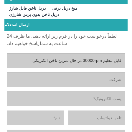
میخ دریل برقی
دریل ناخن قابل شارژ
دریل ناخن بدون برس شارژی
ارسال استعلام
لطفاً درخواست خود را در فرم زیر ارائه دهید. ما ظرف 24
ساعت به شما پاسخ خواهیم داد.