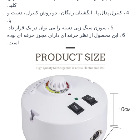
کلید.
4 ، کنترل پدال پا ، انگشتان رایگان ، دو روش کنترل ، دست و
پا.
5 ، سوزن سنگ زنی دسته را می توان در یک قرار داد.
6 ، این محصول از نظر حرفه ای دارای مجوز حرفه ای بوده
است.