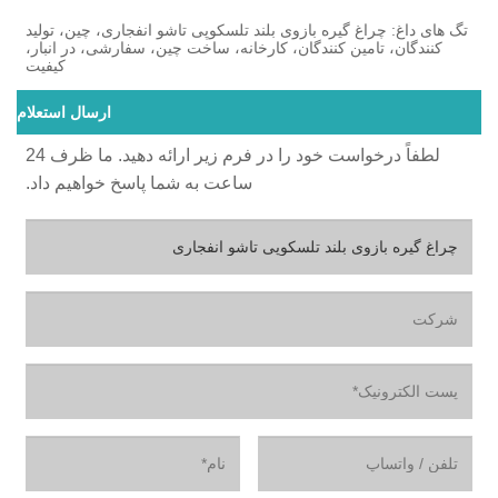
تگ های داغ: چراغ گیره بازوی بلند تلسکوپی تاشو انفجاری، چین، تولید
کنندگان، تامین کنندگان، کارخانه، ساخت چین، سفارشی، در انبار،
کیفیت
ارسال استعلام
لطفاً درخواست خود را در فرم زیر ارائه دهید. ما ظرف 24
ساعت به شما پاسخ خواهیم داد.