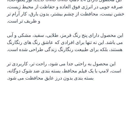
صرفه جویی در انرژی فوق العاده و حفاظت از محیط زیست،
خشن نیست، محافظت از چشم بیشتر، بدون بارق، کار آرام تر
و ظریف تر است.
این محصول دارای پنج رنگ قرمز، طلایی، سفید، مشکی و آبی
می باشد. این نه تنها برای افرادی که عاشق رنگ های رنگارنگ
هستند، بلکه برای طبیعت رنگارنگ زندگی طراحی شده است.
این محصول به راحتی جدا می شود، راحت تر، کاربردی تر
است، لامپ با یک فیلم محافظ، بسته بندی ضد شوک دوگانه،
بسته بندی بدون درز عایق محافظت می شود.