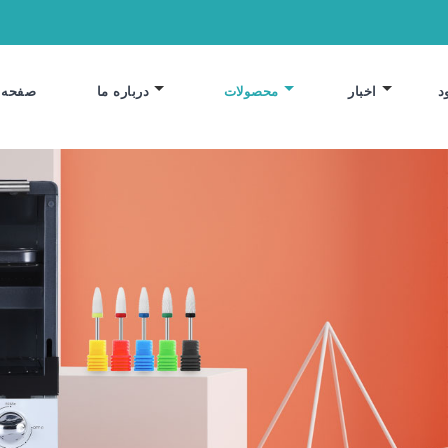
د
اخبار
محصولات
درباره ما
صفحه 