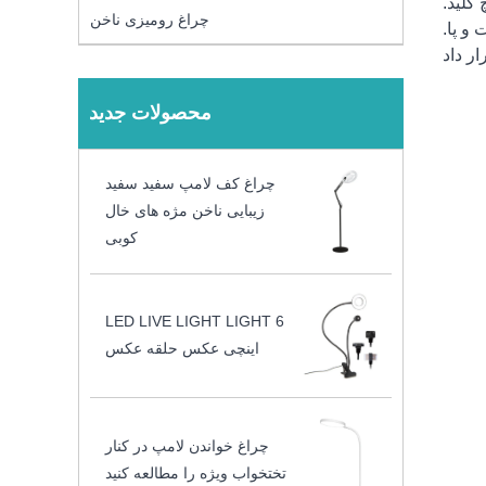
چراغ رومیزی ناخن
محصولات جدید
چراغ کف لامپ سفید سفید
زیبایی ناخن مژه های خال
کوبی
LED LIVE LIGHT LIGHT 6
اینچی عکس حلقه عکس
چراغ خواندن لامپ در کنار
تختخواب ویژه را مطالعه کنید