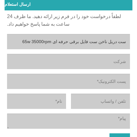
ارسال استعلام
لطفاً درخواست خود را در فرم زیر ارائه دهید. ما ظرف 24
ساعت به شما پاسخ خواهیم داد.