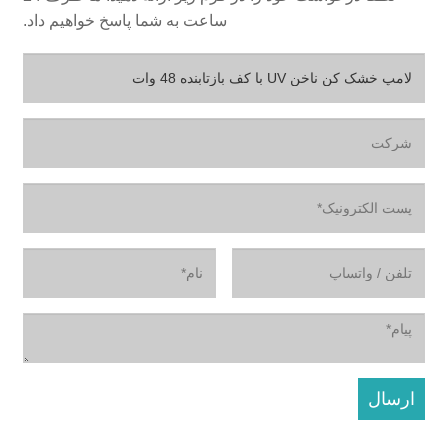
ساعت به شما پاسخ خواهیم داد.