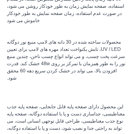
استفاده، صفحه نمایش زمان به طور خودکار روشن می شود،
در صورت عدم استفاده، زمان صفحه نمایش به طور خودکار
خاموش می شود
محصولات ساخته شده در 30 دانه های لامپ منبع نور دوگانه
UV / LED، تابش یکنواخت تعداد مهره های لامپ برای تعیین
سرعت پخت چسب، و می تواند انواع چسب ناخن، چندین منبع
نور را به طور همزمان با تمرکز بر روی 48w خشک کند. قدرت
افزودن بالا، می تواند در خشک کردن سریع دهه 60 محقق
شود.
این محصول دارای صفحه پایه قابل جابجایی، صفحه پایه جذب
مغناطیسی، جداسازی دست و پا با استفاده دوگانه، صفحه پایه
نوع جذب مغناطیسی، طراحی قابل توجهی انسانی است، می
تواند به راحتی جدا و نصب شود، دست و پا با استفاده دوگانه،