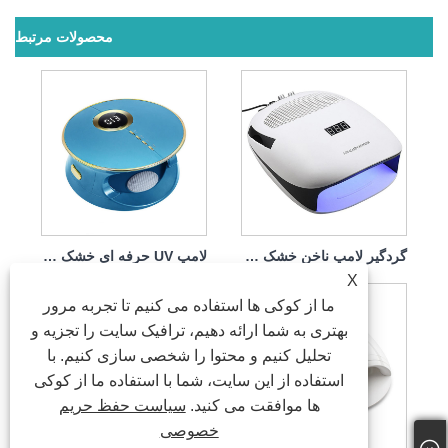
محصولات مرتبط
گردگیر لامپ ناخن خشک کن 140w 4 in1
لامپ UV حرفه ای خشک کن ناخن 168w
X
ما از کوکی ها استفاده می کنیم تا تجربه مرور
بهتری به شما ارائه دهیم، ترافیک سایت را تجزیه و
تحلیل کنیم و محتوا را شخصی سازی کنیم. با
استفاده از این سایت، شما با استفاده ما از کوکی
ها موافقت می کنید.
سیاست حفظ حریم
خصوصی