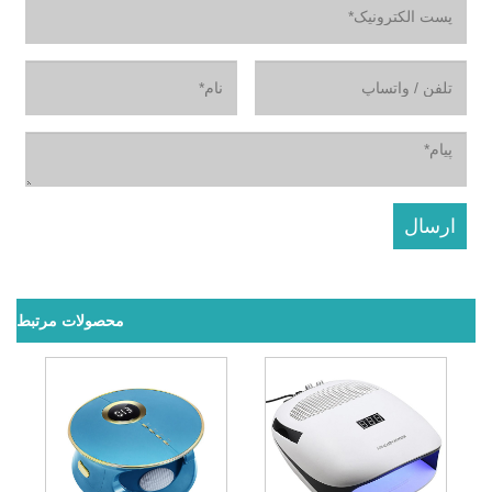
محصولات مرتبط