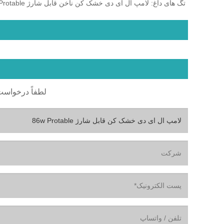
لطفاً درخواست خود را د