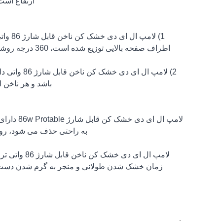
ارتفاع است
اطراف صفحه بال
2) لامپ ال 
باشد و هر ناخن 
به راحتی حذف می شود، روشن 
لامپ ال ای 
زمان خشک شدن طولانی و منجر به گرم شدن دست، یک 