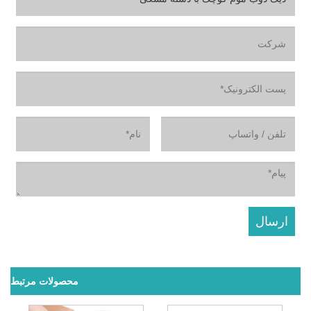
محصولات مرتبط