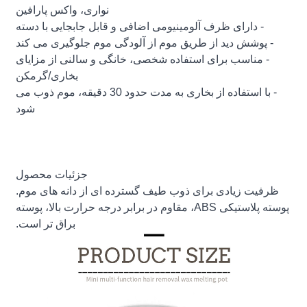
نواری، واکس پارافین
- دارای ظرف آلومینیومی اضافی و قابل جابجایی با دسته
- پوشش دید از طریق موم از آلودگی موم جلوگیری می کند
- مناسب برای استفاده شخصی، خانگی و سالنی از مزایای
بخاری/گرمکن
- با استفاده از بخاری به مدت حدود 30 دقیقه، موم ذوب می
شود
جزئیات محصول
ظرفیت زیادی برای ذوب طیف گسترده ای از دانه های موم.
پوسته پلاستیکی ABS، مقاوم در برابر درجه حرارت بالا، پوسته
براق تر است.