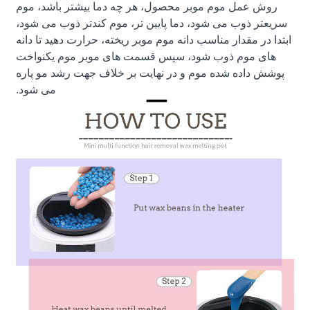
روش عمل موم موبر محصول، هر چه دما بیشتر باشد، موم
سریعتر ذوب می شود، دما پایین تر، موم کندتر ذوب می شود،
ابتدا در مقدار مناسب دانه موم موبر ریخته، حرارت دهید تا دانه
های موم ذوب شود، سپس قسمت های موبر موم یکنواخت
پوشش داده شده موم و در نهایت بر خلاف جهت رشد مو پاره
می شود.