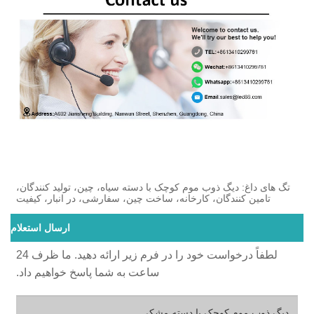
تگ های داغ: دیگ ذوب موم کوچک با دسته سیاه، چین، تولید کنندگان،
تامین کنندگان، کارخانه، ساخت چین، سفارشی، در انبار، کیفیت
ارسال استعلام
لطفاً درخواست خود را در فرم زیر ارائه دهید. ما ظرف 24
ساعت به شما پاسخ خواهیم داد.