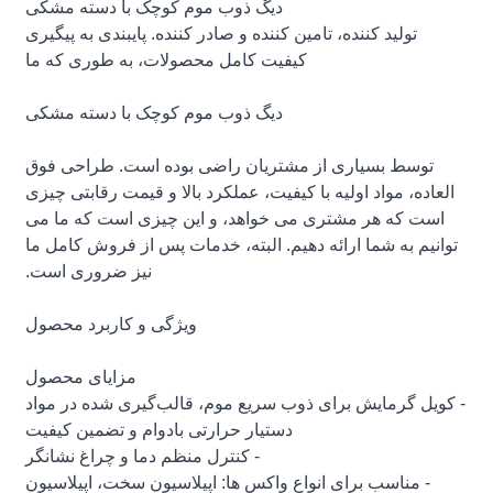
دیگ ذوب موم کوچک با دسته مشکی
تولید کننده، تامین کننده و صادر کننده. پایبندی به پیگیری
کیفیت کامل محصولات، به طوری که ما
دیگ ذوب موم کوچک با دسته مشکی
توسط بسیاری از مشتریان راضی بوده است. طراحی فوق
العاده، مواد اولیه با کیفیت، عملکرد بالا و قیمت رقابتی چیزی
است که هر مشتری می خواهد، و این چیزی است که ما می
توانیم به شما ارائه دهیم. البته، خدمات پس از فروش کامل ما
نیز ضروری است.
ویژگی و کاربرد محصول
مزایای محصول
- کویل گرمایش برای ذوب سریع موم، قالب‌گیری شده در مواد
دستیار حرارتی بادوام و تضمین کیفیت
- کنترل منظم دما و چراغ نشانگر
- مناسب برای انواع واکس ها: اپیلاسیون سخت، اپیلاسیون