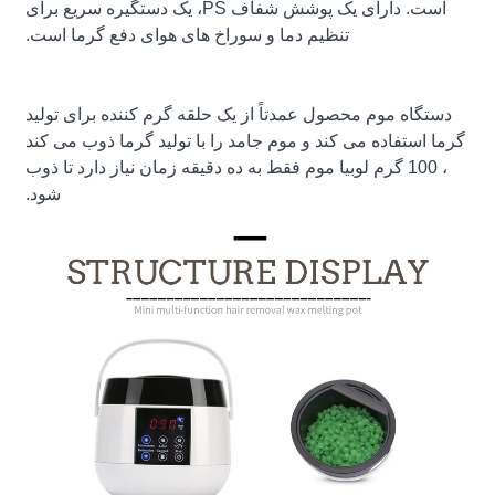
است. دارای یک پوشش شفاف PS، یک دستگیره سریع برای
تنظیم دما و سوراخ های هوای دفع گرما است.
دستگاه موم محصول عمدتاً از یک حلقه گرم کننده برای تولید
گرما استفاده می کند و موم جامد را با تولید گرما ذوب می کند
، 100 گرم لوبیا موم فقط به ده دقیقه زمان نیاز دارد تا ذوب
شود.