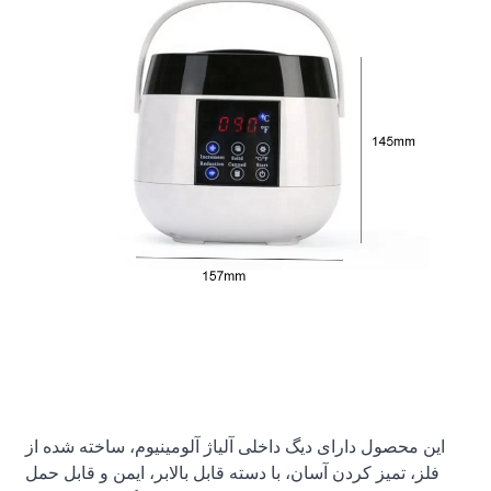
این محصول دارای دیگ داخلی آلیاژ آلومینیوم، ساخته شده از
فلز، تمیز کردن آسان، با دسته قابل بالابر، ایمن و قابل حمل