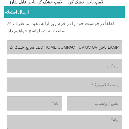
مپ خشک کن ناخن قابل شارژ
ارسال استعلام
لطفاً درخواست خود را در فرم زیر ارائه دهید. ما ظرف 24
ت به شما پاسخ خواهیم داد.