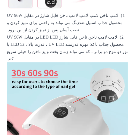
لامپ ناخن لامپ لامپ لامپ ناخن قابل شارژ در مقابل UV 96W
د به راحتی برای تمیز کردن و
پس از تمیز کردن از بین برود.
لامپ لامپ ناخن ناخن قابل شارژ LED LED در مقابل UV 96W
محصول جذاب با 52 مهره قدرتمند UV LED ، قدرت بالا ، 52 LED با
ان پخت و پز ناخن را خیلی سریع
کند.