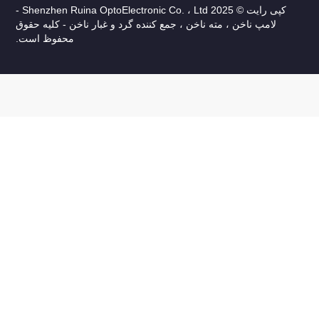
کپی رایت © 2025 Shenzhen Ruina OptoElectronic Co. ، Ltd -
ده گرد و غبار ناخن - کلیه حقوق
محفوظ است.