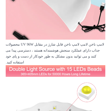
لامپ ناخن لامپ لامپ ناخن قابل شارژ در مقابل UV 96W محصولات
انه هستند ، دسترسی پیدا می
 طور خودکار از دست و پای خود
استفاده کنید.