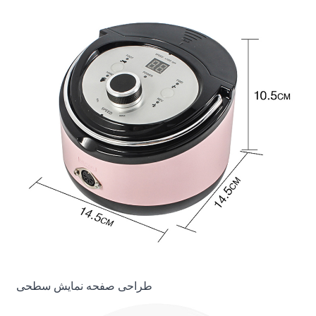
طراحی صفحه نمایش سطحی