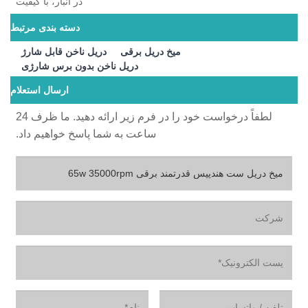
در انبار، با کیفیت
دسته بندی مرتبط
میخ دریل برقی
دریل ناخن قابل شارژ
دریل ناخن بدون برس شارژی
ارسال استعلام
لطفاً درخواست خود را در فرم زیر ارائه دهید. ما ظرف 24
ساعت به شما پاسخ خواهیم داد.