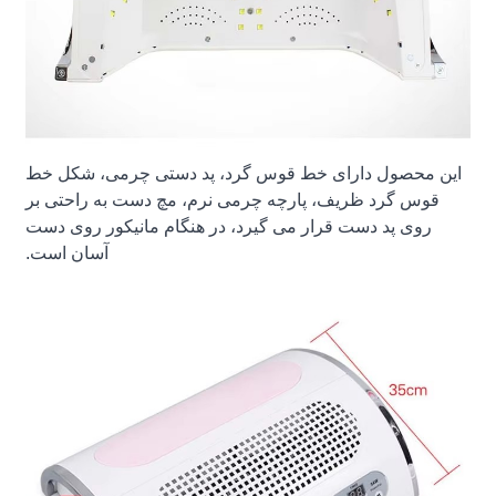
این محصول دارای خط قوس گرد، پد دستی چرمی، شکل خط
قوس گرد ظریف، پارچه چرمی نرم، مچ دست به راحتی بر
روی پد دست قرار می گیرد، در هنگام مانیکور روی دست
آسان است.