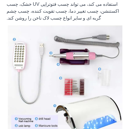
استفاده می کند، می تواند چسب فتوتراپی UV خشک، چسب
اکستنشن، چسب تغییر دما، چسب تقویت کننده، چسب چشم
گربه ای و سایر انواع چسب لاک ناخن را روشن کند.