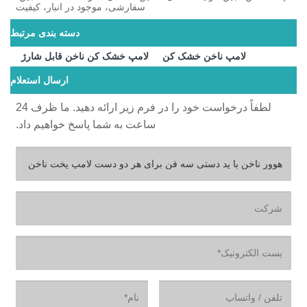
سفارشی، موجود در انبار، کیفیت
دسته بندی مرتبط
لامپ ناخن خشک کن
لامپ خشک کن ناخن قابل شارژ
ارسال استعلام
لطفاً درخواست خود را در فرم زیر ارائه دهید. ما ظرف 24
ساعت به شما پاسخ خواهیم داد.