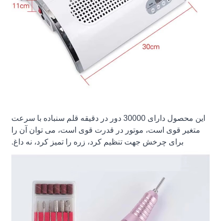
این محصول دارای 30000 دور در دقیقه قلم سنباده با سرعت
متغیر قوی است، موتور در قدرت قوی است، می توان آن را
برای چرخش جهت تنظیم کرد، زره را تمیز کرد، نه داغ.