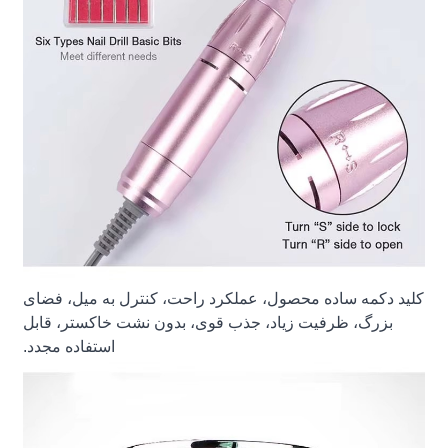
کلید دکمه ساده محصول، عملکرد راحت، کنترل به میل، فضای
بزرگ، ظرفیت زیاد، جذب قوی، بدون نشت خاکستر، قابل
استفاده مجدد.