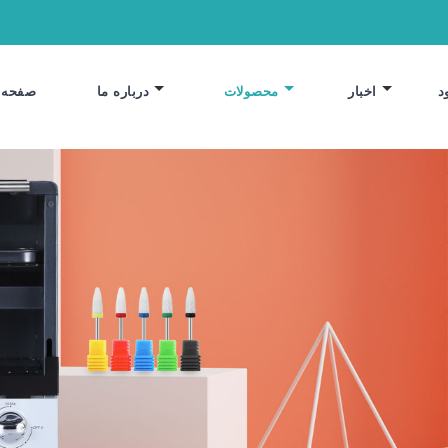
د
اخبار
محصولات
درباره ما
صفحه 