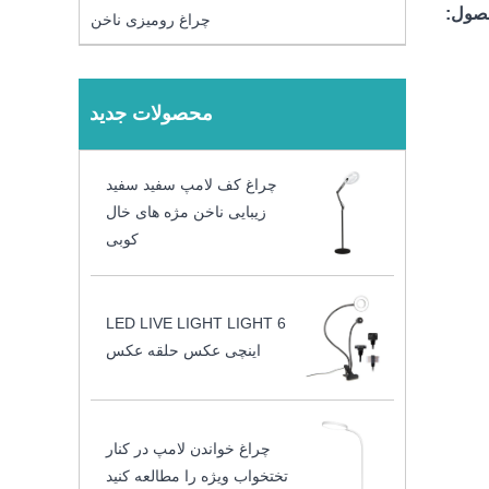
حصول:
چراغ رومیزی ناخن
محصولات جدید
چراغ کف لامپ سفید سفید
زیبایی ناخن مژه های خال
کوبی
LED LIVE LIGHT LIGHT 6
اینچی عکس حلقه عکس
چراغ خواندن لامپ در کنار
تختخواب ویژه را مطالعه کنید