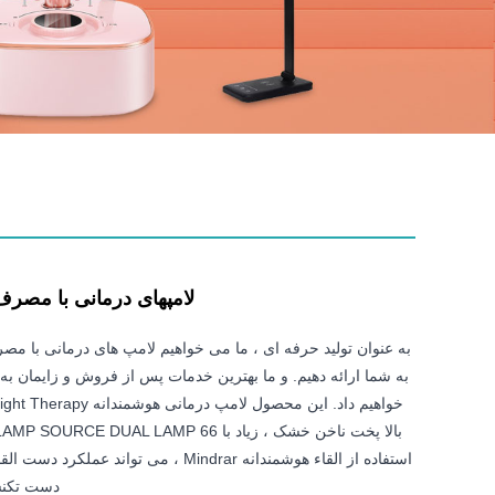
لامپهای درمانی با مصرف UV UV UV با
به شما ارائه دهیم. و ما بهترین خدمات پس از فروش و زایمان به م
استفاده از القاء هوشمندانه Mindrar ، می تواند 
دست تکنسی